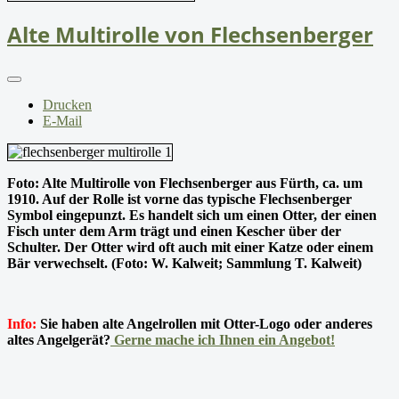
Alte Multirolle von Flechsenberger
Drucken
E-Mail
Foto: Alte Multirolle von Flechsenberger aus Fürth, ca. um
1910. Auf der Rolle ist vorne das typische Flechsenberger
Symbol eingepunzt. Es handelt sich um einen Otter, der einen
Fisch unter dem Arm trägt und einen Kescher über der
Schulter. Der Otter wird oft auch mit einer Katze oder einem
Bär verwechselt. (Foto: W. Kalweit; Sammlung T. Kalweit)
Info:
Sie haben alte Angelrollen mit Otter-Logo oder anderes
altes Angelgerät?
Gerne mache ich Ihnen ein Angebot!