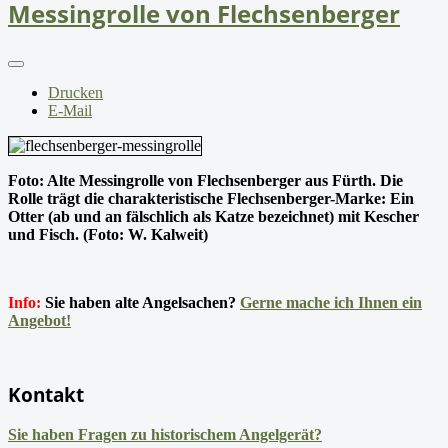
Messingrolle von Flechsenberger
Drucken
E-Mail
Foto: Alte Messingrolle von Flechsenberger aus Fürth. Die
Rolle trägt die charakteristische Flechsenberger-Marke: Ein
Otter (ab und an fälschlich als Katze bezeichnet) mit Kescher
und Fisch. (Foto: W. Kalweit)
Info:
Sie haben alte Angelsachen?
Gerne mache ich Ihnen ein
Angebot!
Kontakt
Sie haben Fragen zu historischem Angelgerät?