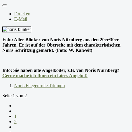
Drucken
E-Mail
Foto: Alter Blinker von Noris Nürnberg aus den 20er/30er
Jahren. Er ist auf der Oberseite mit dem charakteristischen
Noris Schriftzug gemarkt. (Foto: W. Kalweit)
Info: Sie haben alte Angelköder, z.B. von Noris Nürnberg?
Gerne mache ich Ihnen ein faires Angebot!
Noris Fliegenrolle Triumph
Seite 1 von 2
1
2