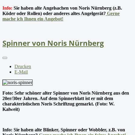
Info:
Sie haben alte Angelsachen von Noris Nürnberg (z.B.
Köder oder Rollen) oder anderes altes Angelgerät?
Gerne
mache ich Ihnen ein Angebot!
Spinner von Noris Nürnberg
Drucken
E-Mail
Foto: Sehr schöner alter Spinner von Noris Nürnberg aus den
20er/30er Jahren. Auf dem Spinnerblatt ist er mit dem
charakteristischen Noris Schriftzug gemarkt. (Foto: W.
Kalweit)
Info: Sie haben alte Blinker, Spinner oder Wobbler, z.B. von