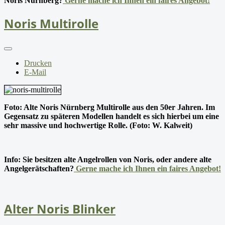
Noris Nürnberg?
Gerne mache ich Ihnen ein faires Angebot!
Noris Multirolle
Drucken
E-Mail
Foto: Alte Noris Nürnberg Multirolle aus den 50er Jahren. Im
Gegensatz zu späteren Modellen handelt es sich hierbei um eine
sehr massive und hochwertige Rolle. (Foto: W. Kalweit)
Info: Sie besitzen alte Angelrollen von Noris, oder andere alte
Angelgerätschaften?
Gerne mache ich Ihnen ein faires Angebot!
Alter Noris Blinker