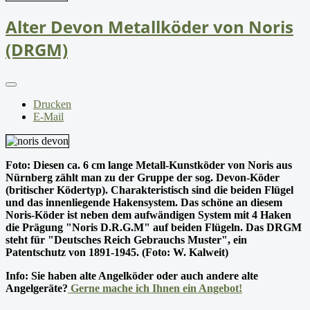
Alter Devon Metallköder von Noris
(DRGM)
Drucken
E-Mail
Foto: Diesen ca. 6 cm lange Metall-Kunstköder von Noris aus
Nürnberg zählt man zu der Gruppe der sog. Devon-Köder
(britischer Ködertyp). Charakteristisch sind die beiden Flügel
und das innenliegende Hakensystem. Das schöne an diesem
Noris-Köder ist neben dem aufwändigen System mit 4 Haken
die Prägung "Noris D.R.G.M" auf beiden Flügeln. Das DRGM
steht für "Deutsches Reich Gebrauchs Muster", ein
Patentschutz von 1891-1945. (Foto: W. Kalweit)
Info: Sie haben alte Angelköder oder auch andere alte
Angelgeräte?
Gerne mache ich Ihnen ein Angebot!