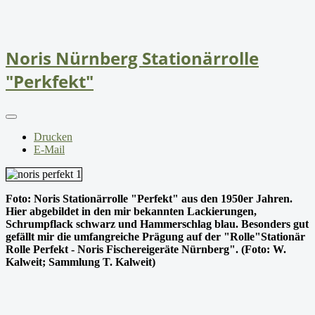
Noris Nürnberg Stationärrolle
"Perkfekt"
Drucken
E-Mail
Foto: Noris Stationärrolle "Perfekt" aus den 1950er Jahren.
Hier abgebildet in den mir bekannten Lackierungen,
Schrumpflack schwarz und Hammerschlag blau. Besonders gut
gefällt mir die umfangreiche Prägung auf der "Rolle"Stationär
Rolle Perfekt - Noris Fischereigeräte Nürnberg". (Foto: W.
Kalweit; Sammlung T. Kalweit)